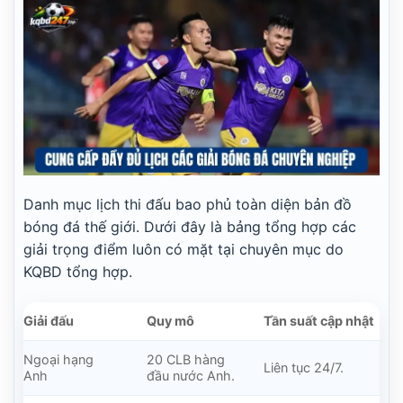
Danh mục lịch thi đấu bao phủ toàn diện bản đồ
bóng đá thế giới. Dưới đây là bảng tổng hợp các
giải trọng điểm luôn có mặt tại chuyên mục do
KQBD tổng hợp.
Giải đấu
Quy mô
Tần suất cập nhật
Ngoại hạng
20 CLB hàng
Liên tục 24/7.
Anh
đầu nước Anh.