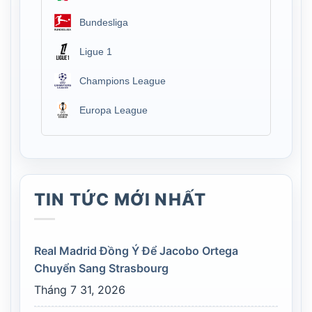
Bundesliga
Ligue 1
Champions League
Europa League
TIN TỨC MỚI NHẤT
Real Madrid Đồng Ý Để Jacobo Ortega
Chuyển Sang Strasbourg
Tháng 7 31, 2026