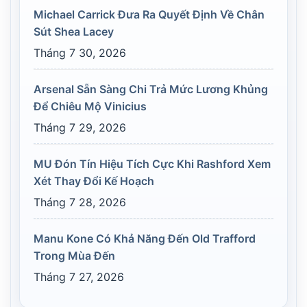
Michael Carrick Đưa Ra Quyết Định Về Chân
Sút Shea Lacey
Tháng 7 30, 2026
Arsenal Sẵn Sàng Chi Trả Mức Lương Khủng
Để Chiêu Mộ Vinicius
Tháng 7 29, 2026
MU Đón Tín Hiệu Tích Cực Khi Rashford Xem
Xét Thay Đổi Kế Hoạch
Tháng 7 28, 2026
Manu Kone Có Khả Năng Đến Old Trafford
Trong Mùa Đến
Tháng 7 27, 2026