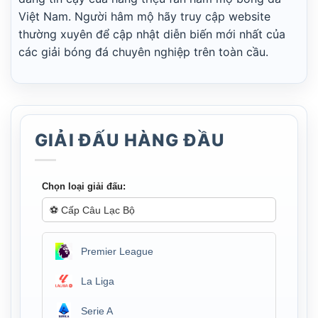
Việt Nam. Người hâm mộ hãy truy cập website
thường xuyên để cập nhật diễn biến mới nhất của
các giải bóng đá chuyên nghiệp trên toàn cầu.
GIẢI ĐẤU HÀNG ĐẦU
Chọn loại giải đấu:
Premier League
La Liga
Serie A