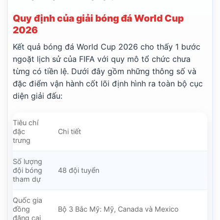
Quy định của giải bóng đá World Cup
2026
Kết quả bóng đá World Cup 2026 cho thấy 1 bước
ngoặt lịch sử của FIFA với quy mô tổ chức chưa
từng có tiền lệ. Dưới đây gồm những thông số và
đặc điểm vận hành cốt lõi định hình ra toàn bộ cục
diện giải đấu:
Tiêu chí
đặc
Chi tiết
trưng
Số lượng
đội bóng
48 đội tuyển
tham dự
Quốc gia
đồng
Bộ 3 Bắc Mỹ: Mỹ, Canada và Mexico
đăng cai