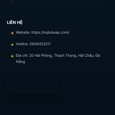
LIÊN HỆ
Website: https://kqbdwap.com/
Hotline: 0906422211
Địa chỉ: 20 Hải Phòng, Thạch Thang, Hải Châu, Đà
Nẵng