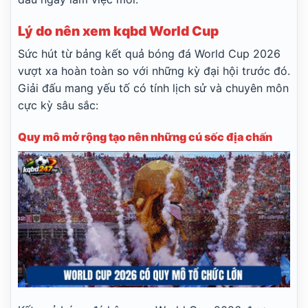
Lý do nên xem kqbd World Cup
Sức hút từ bảng kết quả bóng đá World Cup 2026
vượt xa hoàn toàn so với những kỳ đại hội trước đó.
Giải đấu mang yếu tố có tính lịch sử và chuyên môn
cực kỳ sâu sắc:
Quy mô mở rộng tạo nên những cú sốc địa chấn