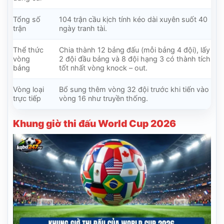
Tổng số
104 trận cầu kịch tính kéo dài xuyên suốt 40
trận
ngày tranh tài.
Thể thức
Chia thành 12 bảng đấu (mỗi bảng 4 đội), lấy
vòng
2 đội đầu bảng và 8 đội hạng 3 có thành tích
bảng
tốt nhất vòng knock – out.
Vòng loại
Bổ sung thêm vòng 32 đội trước khi tiến vào
trực tiếp
vòng 16 như truyền thống.
Khung giờ thi đấu World Cup 2026