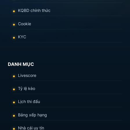
KQBD chính thức
Cookie
KYC
DANH MỤC
Livescore
Tỷ lệ kèo
Lịch thi đấu
Bảng xếp hạng
Nhà cái uy tín