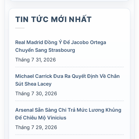
TIN TỨC MỚI NHẤT
Real Madrid Đồng Ý Để Jacobo Ortega
Chuyển Sang Strasbourg
Tháng 7 31, 2026
Michael Carrick Đưa Ra Quyết Định Về Chân
Sút Shea Lacey
Tháng 7 30, 2026
Arsenal Sẵn Sàng Chi Trả Mức Lương Khủng
Để Chiêu Mộ Vinicius
Tháng 7 29, 2026