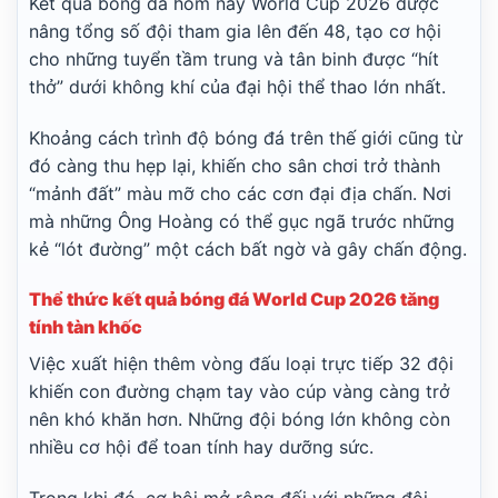
Kết quả bóng đá hôm nay World Cup 2026 được
nâng tổng số đội tham gia lên đến 48, tạo cơ hội
cho những tuyển tầm trung và tân binh được “hít
thở” dưới không khí của đại hội thể thao lớn nhất.
Khoảng cách trình độ bóng đá trên thế giới cũng từ
đó càng thu hẹp lại, khiến cho sân chơi trở thành
“mảnh đất” màu mỡ cho các cơn đại địa chấn. Nơi
mà những Ông Hoàng có thể gục ngã trước những
kẻ “lót đường” một cách bất ngờ và gây chấn động.
Thể thức kết quả bóng đá World Cup 2026 tăng
tính tàn khốc
Việc xuất hiện thêm vòng đấu loại trực tiếp 32 đội
khiến con đường chạm tay vào cúp vàng càng trở
nên khó khăn hơn. Những đội bóng lớn không còn
nhiều cơ hội để toan tính hay dưỡng sức.