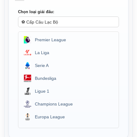
Chọn loại giải đấu:
Premier League
La Liga
Serie A
Bundesliga
Ligue 1
Champions League
Europa League